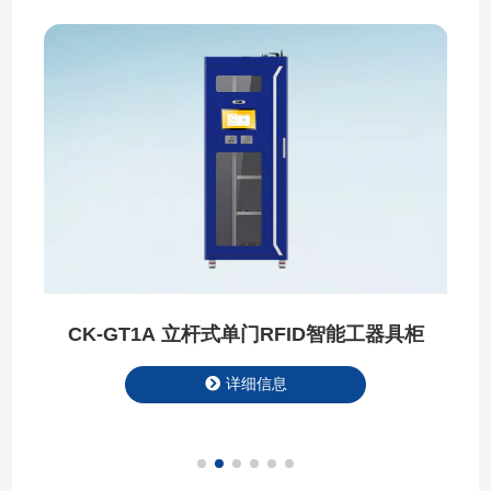
CK-GT1A 立杆式单门RFID智能工器具柜
详细信息