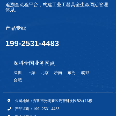
追溯全流程平台，构建工业工器具全生命周期管理
体系。
产品专线
199-2531-4483
深科全国业务网点
深圳
上海
北京
济南
东莞
成都
合肥
公司地址：深圳市光明新区云智科技园B2栋16楼
产品咨询：199 -2531-4483