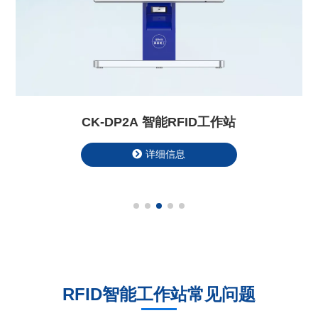
CK-DP2A 智能RFID工作站
详细信息
RFID智能工作站常见问题