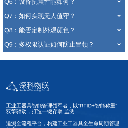
Q6：设备抗震性能如何？
Q7：如何实现无人值守？
Q8：能否定制外观颜色？
Q9：多权限认证如何防止冒领？
工业工器具智能管理领军者，以“RFID+智能称重”
双擎驱动，打造一键存取-监测-
追溯全流程平台，构建工业工器具全生命周期管理