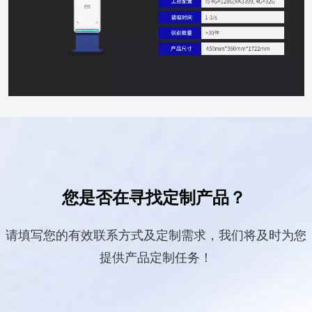
您是否在寻找定制产品？
请填写您的有效联系方式及定制需求，我们将及时为您
提供产品定制任务！