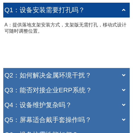
Q1：设备安装需要打孔吗？​
A：提供落地支架安装方式，支架版无需打孔，移动式设计
可随时调整位置。
Q2：如何解决金属环境干扰？​​
Q3：能否对接企业ERP系统？
Q4：设备维护复杂吗？
Q5：屏幕适合戴手套操作吗？