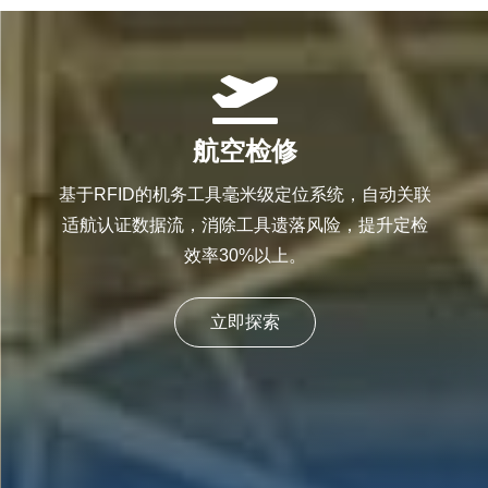
航空检修
基于RFID的机务工具毫米级定位系统，自动关联
适航认证数据流，消除工具遗落风险，提升定检
效率30%以上。
立即探索