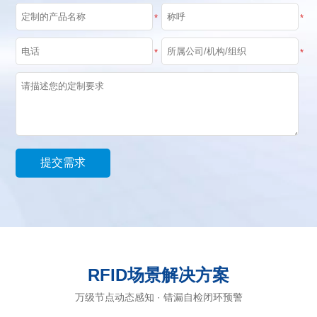
*
*
*
*
RFID场景解决方案
万级节点动态感知 · 错漏自检闭环预警