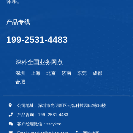
体系。
产品专线
199-2531-4483
深科全国业务网点
深圳
上海
北京
济南
东莞
成都
合肥
公司地址：深圳市光明新区云智科技园B2栋16楼
产品咨询：199 -2531-4483
客户经理微信：szcykeo