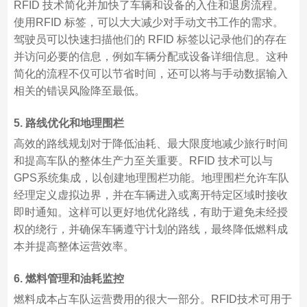
RFID 技术简化并加快了车辆和设备的入住和退房流程。
使用RFID 标签，可以大大减少对手动文书工作的需求。
驾驶员可以快速扫描他们的 RFID 标签以记录他们的存在
并访问必要的信息，例如车辆分配或设备详细信息。这种
简化的流程不仅可以节省时间，还可以将与手动数据输入
相关的错误风险降至最低。
5. 路线优化和地理围栏
高效的路线规划对于降低油耗、最大限度地减少旅行时间
和提高车队的整体生产力至关重要。RFID 技术可以与
GPS系统集成，以创建地理围栏功能。地理围栏允许车队
经理定义虚拟边界，并在车辆进入或离开特定区域时接收
即时通知。这样可以更好地优化路线，有助于避免未经授
权的绕行，并确保车辆遵守计划的路线，最终降低燃料成
本并提高整体运营效率。
6. 燃料管理和油耗监控
燃料成本占车队运营费用的很大一部分。RFID技术可用于