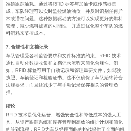
准确跟踪油耗。通过将RFID 标签与加油卡或传感器集
成，车队经理可以实时监控燃油油位，并及时识别任何异
常或潜在问题。这种数据驱动的方法可以实现更好的燃料
管理，减少燃料被盗的可能性，并通过优化整个车队的燃
料消耗来节省成本。
7. 合规性和文档记录
车队管理受各种监管要求和文件标准的约束。RFID 技术
通过自动化数据收集和文档记录流程来简化合规性。例
如，RFID 标签可用于自动记录和管理重要文件，如驾驶
执照、车辆登记和检验证书。这不仅确保了车队始终符合
法规要求，而且还减少了与手动记录保存相关的管理负
担。
结论
RFID 技术是优化运营、增强安全性和降低成本的强大工
具。从资产跟踪系统和库存管理到高效的维护计划和简化
的签到流程，RFID为车队经理面临的挑战提供了全面的解