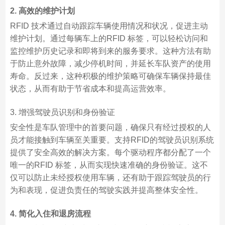
2. 高效的维护计划
RFID 技术通过自动跟踪车辆使用情况和状况，促进主动
维护计划。通过每辆车上的RFID 标签，可以轻松访问和
监控维护历史记录和即将到来的服务要求。这种方法有助
于防止意外故障，减少停机时间，并延长车队资产的使用
寿命。反过来，这种积极的维护策略可确保车辆保持最佳
状态，从而有助于节省成本和提高运营效率。
3. 增强驾驶员识别和身份验证
安全性是车队管理中的首要问题，确保只有经过授权的人
员才能接触到车辆至关重要。支持RFID的驾驶员识别系统
提供了安全高效的解决方案。每个驱动程序都分配了一个
唯一的RFID 标签，从而实现快速准确的身份验证。这不
仅可以防止未经授权使用车辆，还有助于跟踪驾驶员的行
为和表现，促进负责任的驾驶实践并提高整体安全性。
4. 简化入住和退房流程