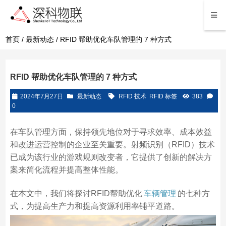
首页
/
最新动态
/ RFID 帮助优化车队管理的 7 种方式
RFID 帮助优化车队管理的 7 种方式
2024年7月27日
最新动态
RFID 技术
RFID 标签
383
0
在车队管理方面，保持领先地位对于寻求效率、成本效益
和改进运营控制的企业至关重要。射频识别（RFID）技术
已成为该行业的游戏规则改变者，它提供了创新的解决方
案来简化流程并提高整体性能。
在本文中，我们将探讨RFID帮助优化
车辆管理
的七种方
式，为提高生产力和提高资源利用率铺平道路。