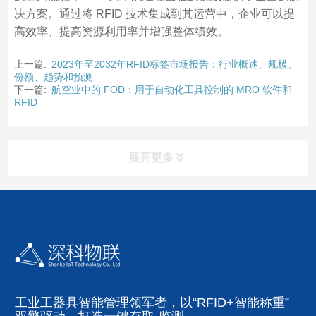
决方案。通过将 RFID 技术集成到其运营中，企业可以提
高效率、提高资源利用率并增强整体绩效。
上一篇:
2023年至2032年RFID标签市场报告：行业概述、规模、
份额、趋势和预测
下一篇:
航空业中的 FOD：用于自动化工具控制的 MRO 软件和
RFID
展开更多
工业工器具智能管理领军者，以“RFID+智能称重”